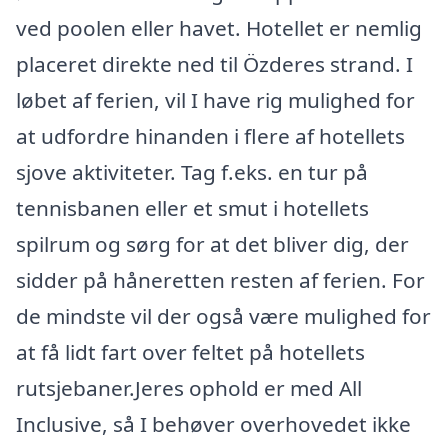
ved poolen eller havet. Hotellet er nemlig
placeret direkte ned til Özderes strand. I
løbet af ferien, vil I have rig mulighed for
at udfordre hinanden i flere af hotellets
sjove aktiviteter. Tag f.eks. en tur på
tennisbanen eller et smut i hotellets
spilrum og sørg for at det bliver dig, der
sidder på håneretten resten af ferien. For
de mindste vil der også være mulighed for
at få lidt fart over feltet på hotellets
rutsjebaner.Jeres ophold er med All
Inclusive, så I behøver overhovedet ikke