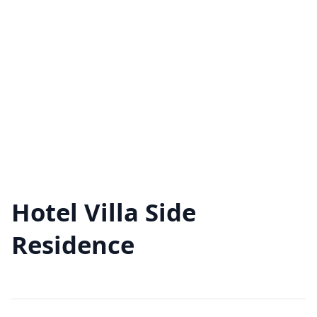
Hotel Villa Side
Residence