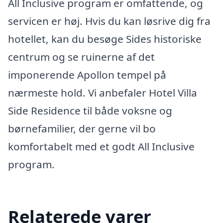
All Inclusive program er omfattende, og
servicen er høj. Hvis du kan løsrive dig fra
hotellet, kan du besøge Sides historiske
centrum og se ruinerne af det
imponerende Apollon tempel på
nærmeste hold. Vi anbefaler Hotel Villa
Side Residence til både voksne og
børnefamilier, der gerne vil bo
komfortabelt med et godt All Inclusive
program.
Relaterede varer