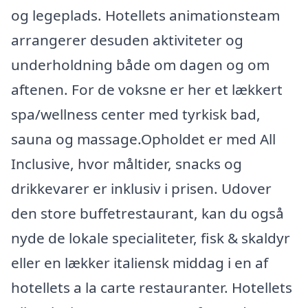
og legeplads. Hotellets animationsteam
arrangerer desuden aktiviteter og
underholdning både om dagen og om
aftenen. For de voksne er her et lækkert
spa/wellness center med tyrkisk bad,
sauna og massage.Opholdet er med All
Inclusive, hvor måltider, snacks og
drikkevarer er inklusiv i prisen. Udover
den store buffetrestaurant, kan du også
nyde de lokale specialiteter, fisk & skaldyr
eller en lækker italiensk middag i en af
hotellets a la carte restauranter. Hotellets