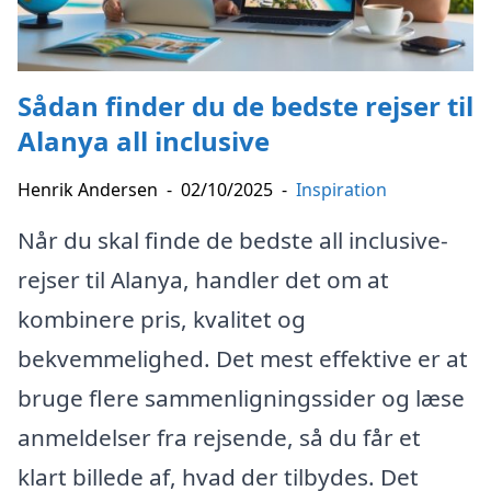
Sådan finder du de bedste rejser til
Alanya all inclusive
Henrik Andersen
-
02/10/2025
-
Inspiration
Når du skal finde de bedste all inclusive-
rejser til Alanya, handler det om at
kombinere pris, kvalitet og
bekvemmelighed. Det mest effektive er at
bruge flere sammenligningssider og læse
anmeldelser fra rejsende, så du får et
klart billede af, hvad der tilbydes. Det