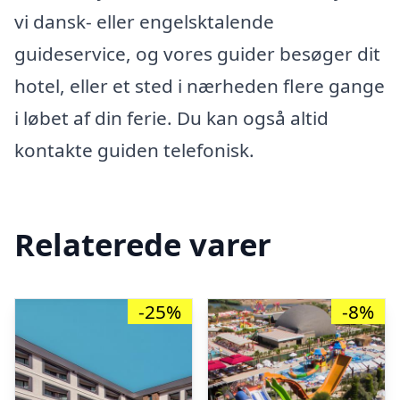
vi dansk- eller engelsktalende
guideservice, og vores guider besøger dit
hotel, eller et sted i nærheden flere gange
i løbet af din ferie. Du kan også altid
kontakte guiden telefonisk.
Relaterede varer
-25%
-8%