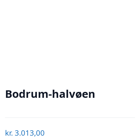
Bodrum-halvøen
kr.
3.013,00