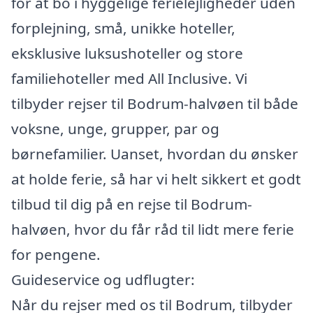
for at bo i hyggelige ferielejligheder uden
forplejning, små, unikke hoteller,
eksklusive luksushoteller og store
familiehoteller med All Inclusive. Vi
tilbyder rejser til Bodrum-halvøen til både
voksne, unge, grupper, par og
børnefamilier. Uanset, hvordan du ønsker
at holde ferie, så har vi helt sikkert et godt
tilbud til dig på en rejse til Bodrum-
halvøen, hvor du får råd til lidt mere ferie
for pengene.
Guideservice og udflugter:
Når du rejser med os til Bodrum, tilbyder