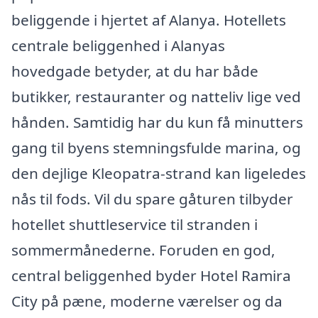
beliggende i hjertet af Alanya. Hotellets
centrale beliggenhed i Alanyas
hovedgade betyder, at du har både
butikker, restauranter og natteliv lige ved
hånden. Samtidig har du kun få minutters
gang til byens stemningsfulde marina, og
den dejlige Kleopatra-strand kan ligeledes
nås til fods. Vil du spare gåturen tilbyder
hotellet shuttleservice til stranden i
sommermånederne. Foruden en god,
central beliggenhed byder Hotel Ramira
City på pæne, moderne værelser og da